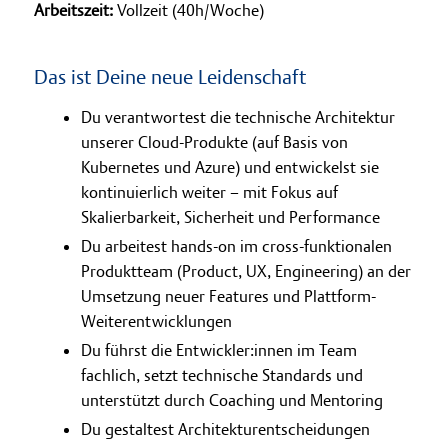
Arbeitszeit:
Vollzeit (40h/Woche)
Das ist Deine neue Leidenschaft
Du verantwortest die technische Architektur
unserer Cloud-Produkte (auf Basis von
Kubernetes und Azure) und entwickelst sie
kontinuierlich weiter – mit Fokus auf
Skalierbarkeit, Sicherheit und Performance
Du arbeitest hands-on im cross-funktionalen
Produktteam (Product, UX, Engineering) an der
Umsetzung neuer Features und Plattform-
Weiterentwicklungen
Du führst die Entwickler:innen im Team
fachlich, setzt technische Standards und
unterstützt durch Coaching und Mentoring
Du gestaltest Architekturentscheidungen