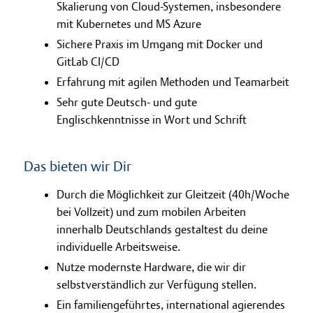
Skalierung von Cloud-Systemen, insbesondere
mit Kubernetes und MS Azure
Sichere Praxis im Umgang mit Docker und
GitLab CI/CD
Erfahrung mit agilen Methoden und Teamarbeit
Sehr gute Deutsch- und gute
Englischkenntnisse in Wort und Schrift
Das bieten wir Dir
Durch die Möglichkeit zur Gleitzeit (40h/Woche
bei Vollzeit) und zum mobilen Arbeiten
innerhalb Deutschlands gestaltest du deine
individuelle Arbeitsweise.
Nutze modernste Hardware, die wir dir
selbstverständlich zur Verfügung stellen.
Ein familiengeführtes, international agierendes