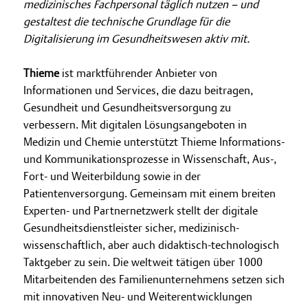
medizinisches Fachpersonal täglich nutzen – und
gestaltest die technische Grundlage für die
Digitalisierung im Gesundheitswesen aktiv mit.
Thieme
ist marktführender Anbieter von
Informationen und Services, die dazu beitragen,
Gesundheit und Gesundheitsversorgung zu
verbessern. Mit digitalen Lösungsangeboten in
Medizin und Chemie unterstützt Thieme Informations-
und Kommunikationsprozesse in Wissenschaft, Aus-,
Fort- und Weiterbildung sowie in der
Patientenversorgung. Gemeinsam mit einem breiten
Experten- und Partnernetzwerk stellt der digitale
Gesundheitsdienstleister sicher, medizinisch-
wissenschaftlich, aber auch didaktisch-technologisch
Taktgeber zu sein. Die weltweit tätigen über 1000
Mitarbeitenden des Familienunternehmens setzen sich
mit innovativen Neu- und Weiterentwicklungen