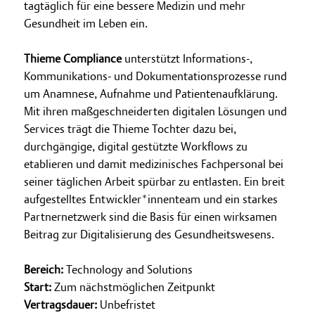
tagtäglich für eine bessere Medizin und mehr
Gesundheit im Leben ein.
Thieme Compliance
unterstützt Informations-,
Kommunikations- und Dokumentationsprozesse rund
um Anamnese, Aufnahme und Patientenaufklärung.
Mit ihren maßgeschneiderten digitalen Lösungen und
Services trägt die Thieme Tochter dazu bei,
durchgängige, digital gestützte Workflows zu
etablieren und damit medizinisches Fachpersonal bei
seiner täglichen Arbeit spürbar zu entlasten. Ein breit
aufgestelltes Entwickler*innenteam und ein starkes
Partnernetzwerk sind die Basis für einen wirksamen
Beitrag zur Digitalisierung des Gesundheitswesens.
Bereich:
Technology and Solutions
Start:
Zum nächstmöglichen Zeitpunkt
Vertragsdauer:
Unbefristet