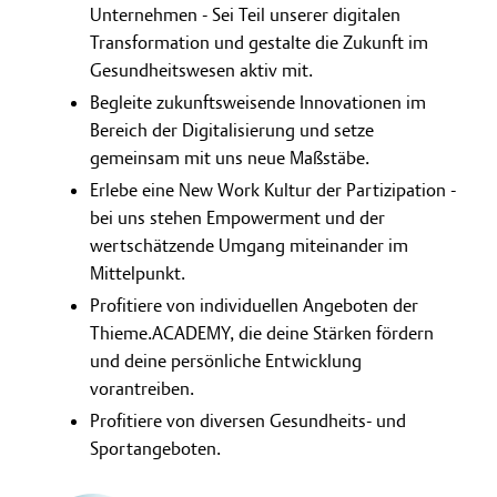
Unternehmen - Sei Teil unserer digitalen
Transformation und gestalte die Zukunft im
Gesundheitswesen aktiv mit.
Begleite zukunftsweisende Innovationen im
Bereich der Digitalisierung und setze
gemeinsam mit uns neue Maßstäbe.
Erlebe eine New Work Kultur der Partizipation -
bei uns stehen Empowerment und der
wertschätzende Umgang miteinander im
Mittelpunkt.
Profitiere von individuellen Angeboten der
Thieme.ACADEMY, die deine Stärken fördern
und deine persönliche Entwicklung
vorantreiben.
Profitiere von diversen Gesundheits- und
Sportangeboten.