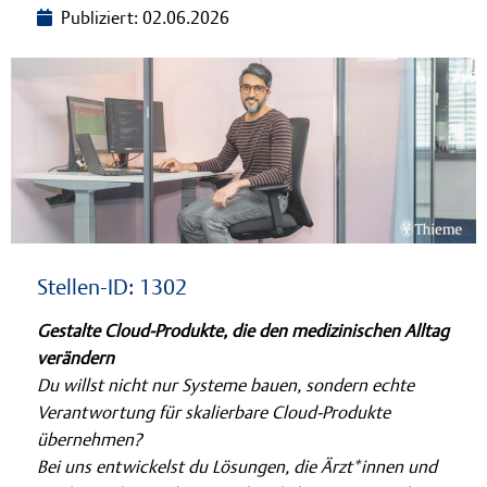
Publiziert: 02.06.2026
Lernen bei Thieme
Stellen-ID: 1302
Gestalte Cloud-Produkte, die den medizinischen Alltag
verändern
Du willst nicht nur Systeme bauen, sondern echte
Verantwortung für skalierbare Cloud-Produkte
übernehmen?
Bei uns entwickelst du Lösungen, die Ärzt*innen und