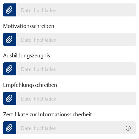
Datei hochladen
Motivationsschreiben
Datei hochladen
Ausbildungszeugnis
Datei hochladen
Empfehlungsschreiben
Datei hochladen
Zertifikate zur Informationssicherheit
Datei hochladen