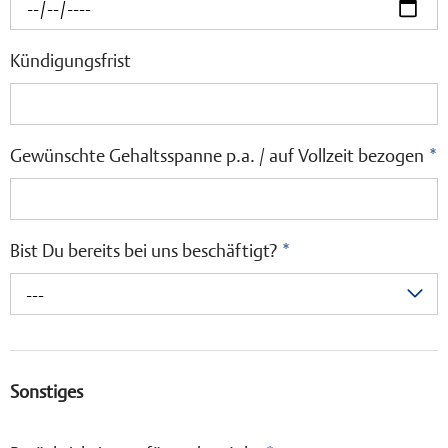
Kündigungsfrist
Gewünschte Gehaltsspanne p.a. / auf Vollzeit bezogen
*
Bist Du bereits bei uns beschäftigt?
*
---
Sonstiges