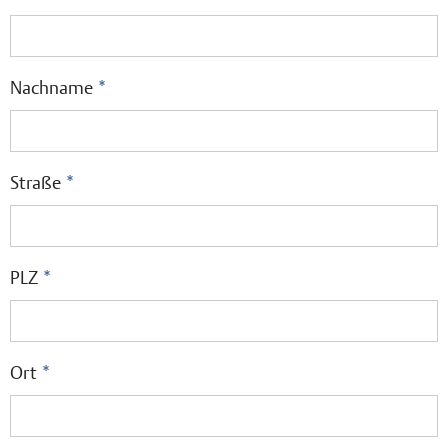
Nachname
*
Straße
*
PLZ
*
Ort
*