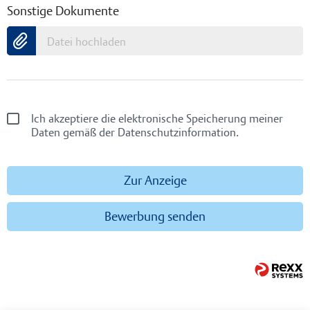
Sonstige Dokumente
Datei hochladen
Ich akzeptiere die elektronische Speicherung meiner
Daten gemäß der Datenschutzinformation.
Zur Anzeige
Bewerbung senden