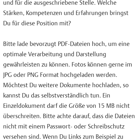
und für die ausgeschriebene Stelle. Welche
Stärken, Kompetenzen und Erfahrungen bringst
Du für diese Position mit?
Bitte lade bevorzugt PDF-Dateien hoch, um eine
optimale Verarbeitung und Darstellung
gewährleisten zu können. Fotos können gerne im
JPG oder PNG Format hochgeladen werden.
Möchtest Du weitere Dokumente hochladen, so
kannst Du das selbstverständlich tun. Ein
Einzeldokument darf die Größe von 15 MB nicht
überschreiten. Bitte achte darauf, dass die Dateien
nicht mit einem Passwort- oder Schreibschutz
versehen sind. Wenn Du Links zum Beispiel zu