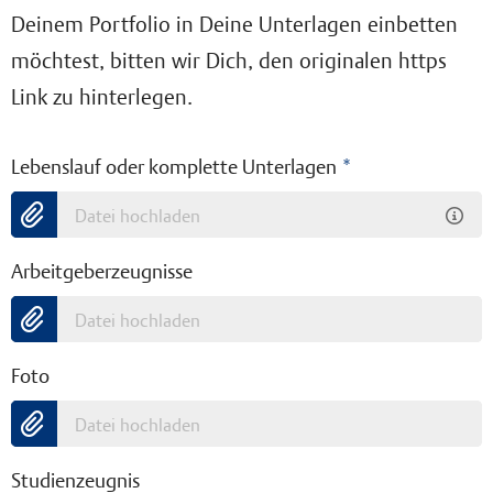
Deinem Portfolio in Deine Unterlagen einbetten
möchtest, bitten wir Dich, den originalen https
Link zu hinterlegen.
Lebenslauf oder komplette Unterlagen
*
Datei hochladen
Arbeitgeberzeugnisse
Datei hochladen
Foto
Datei hochladen
Studienzeugnis