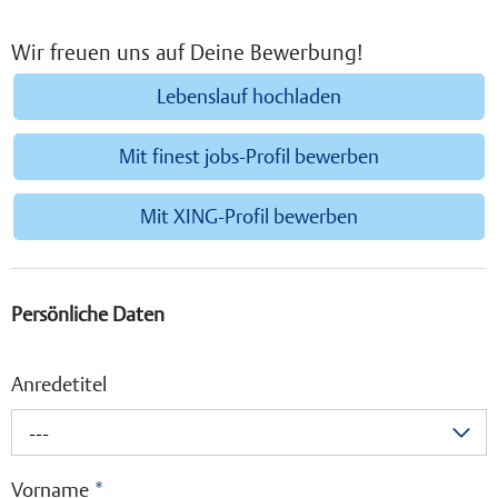
Lernen bei Thieme
Wir freuen uns auf Deine Bewerbung!
Lebenslauf hochladen
Mit finest jobs-Profil bewerben
Mit XING-Profil bewerben
Persönliche Daten
Anredetitel
---
Vorname
*