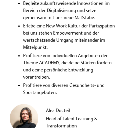
Begleite zukunftsweisende Innovationen im
Bereich der Digitalisierung und setze
gemeinsam mit uns neue Maßstäbe.
Erlebe eine New Work Kultur der Partizipation -
bei uns stehen Empowerment und der
wertschätzende Umgang miteinander im
Mittelpunkt.
Profitiere von individuellen Angeboten der
Thieme.ACADEMY, die deine Stärken fördern
und deine persönliche Entwicklung
vorantreiben.
Profitiere von diversen Gesundheits- und
Sportangeboten.
Alea Ducteil
Head of Talent Learning &
Transformation