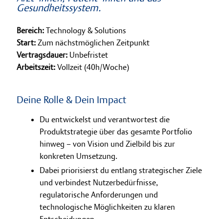
Gesundheitssystem.
Bereich:
Technology & Solutions
Start:
Zum nächstmöglichen Zeitpunkt
Vertragsdauer:
Unbefristet
Arbeitszeit:
Vollzeit (40h/Woche)
Deine Rolle & Dein Impact
Du entwickelst und verantwortest die
Produktstrategie über das gesamte Portfolio
hinweg – von Vision und Zielbild bis zur
konkreten Umsetzung.
Dabei priorisierst du entlang strategischer Ziele
und verbindest Nutzerbedürfnisse,
regulatorische Anforderungen und
technologische Möglichkeiten zu klaren