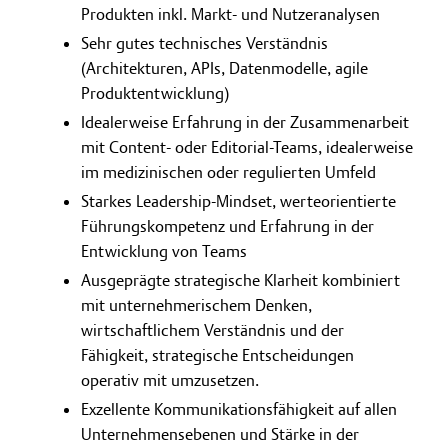
Produkten inkl. Markt- und Nutzeranalysen
Sehr gutes technisches Verständnis
(Architekturen, APIs, Datenmodelle, agile
Produktentwicklung)
Idealerweise Erfahrung in der Zusammenarbeit
mit Content- oder Editorial-Teams, idealerweise
im medizinischen oder regulierten Umfeld
Starkes Leadership-Mindset, werteorientierte
Führungskompetenz und Erfahrung in der
Entwicklung von Teams
Ausgeprägte strategische Klarheit kombiniert
mit unternehmerischem Denken,
wirtschaftlichem Verständnis und der
Fähigkeit, strategische Entscheidungen
operativ mit umzusetzen.
Exzellente Kommunikationsfähigkeit auf allen
Unternehmensebenen und Stärke in der