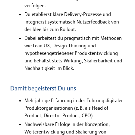
verfolgen.
Du etablierst klare Delivery-Prozesse und
integrierst systematisch Nutzerfeedback von
der Idee bis zum Rollout.
Dabei arbeitest du pragmatisch mit Methoden
wie Lean UX, Design Thinking und
hypothesengetriebener Produktentwicklung
und behältst stets Wirkung, Skalierbarkeit und
Nachhaltigkeit im Blick.
Damit begeisterst Du uns
Mehrjährige Erfahrung in der Führung digitaler
Produktorganisationen (z. B. als Head of
Product, Director Product, CPO)
Nachweisbare Erfolge in der Konzeption,
Weiterentwicklung und Skalierung von