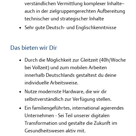
verständlichen Vermittlung komplexer Inhalte–
auch in der zielgruppengerechten Aufbereitung
technischer und strategischer Inhalte
Sehr gute Deutsch- und Englischkenntnisse
Das bieten wir Dir
Durch die Möglichkeit zur Gleitzeit (40h/Woche
bei Vollzeit) und zum mobilen Arbeiten
innerhalb Deutschlands gestaltest du deine
individuelle Arbeitsweise.
Nutze modernste Hardware, die wir dir
selbstverständlich zur Verfügung stellen.
Ein familiengeführtes, international agierendes
Unternehmen - Sei Teil unserer digitalen
Transformation und gestalte die Zukunft im
Gesundheitswesen aktiv mit.