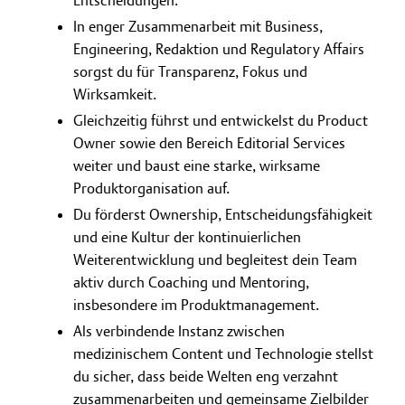
Entscheidungen.
In enger Zusammenarbeit mit Business,
Engineering, Redaktion und Regulatory Affairs
sorgst du für Transparenz, Fokus und
Wirksamkeit.
Gleichzeitig führst und entwickelst du Product
Owner sowie den Bereich Editorial Services
weiter und baust eine starke, wirksame
Produktorganisation auf.
Du förderst Ownership, Entscheidungsfähigkeit
und eine Kultur der kontinuierlichen
Weiterentwicklung und begleitest dein Team
aktiv durch Coaching und Mentoring,
insbesondere im Produktmanagement.
Als verbindende Instanz zwischen
medizinischem Content und Technologie stellst
du sicher, dass beide Welten eng verzahnt
zusammenarbeiten und gemeinsame Zielbilder