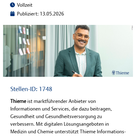
Vollzeit
Lernen bei Thieme
Publiziert: 13.05.2026
Stellen-ID: 1748
Thieme
ist marktführender Anbieter von
Informationen und Services, die dazu beitragen,
Gesundheit und Gesundheitsversorgung zu
verbessern. Mit digitalen Lösungsangeboten in
Medizin und Chemie unterstützt Thieme Informations-