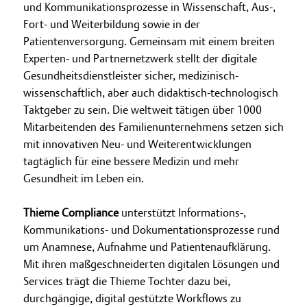
und Kommunikationsprozesse in Wissenschaft, Aus-,
Fort- und Weiterbildung sowie in der
Patientenversorgung. Gemeinsam mit einem breiten
Experten- und Partnernetzwerk stellt der digitale
Gesundheitsdienstleister sicher, medizinisch-
wissenschaftlich, aber auch didaktisch-technologisch
Taktgeber zu sein. Die weltweit tätigen über 1000
Mitarbeitenden des Familienunternehmens setzen sich
mit innovativen Neu- und Weiterentwicklungen
tagtäglich für eine bessere Medizin und mehr
Gesundheit im Leben ein.
Thieme Compliance
unterstützt Informations-,
Kommunikations- und Dokumentationsprozesse rund
um Anamnese, Aufnahme und Patientenaufklärung.
Mit ihren maßgeschneiderten digitalen Lösungen und
Services trägt die Thieme Tochter dazu bei,
durchgängige, digital gestützte Workflows zu